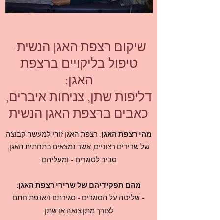
שיקום רצפת האגן הנשית-
טיפול בליקויים ברצפת
האגן:
דליפות שתן, צניחות איברים,
כאבים ברצפת האגן הנשית
מהי רצפת האגן
: רצפת האגן זוהי למעשה קבוצה
של שרירים רצוניים, אשר נמצאים בתחתית האגן,
סביב לסוגרים - ומעליהם.
מהם תפקידיהם של שרירי רצפת האגן:
- שליטה על הסוגרים - סגירתם ו/או פתיחתם
לצורך מתן צואה או שתן.