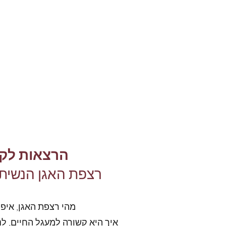
הרצאות לקה
רצפת האגן הנשית 
מהי רצפת האגן, איפ
איך היא קשורה למעגל החיים, לנ