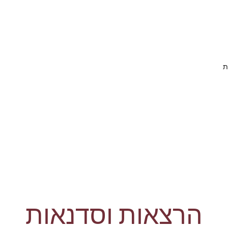
ר
ת
הרצאות וסדנאות