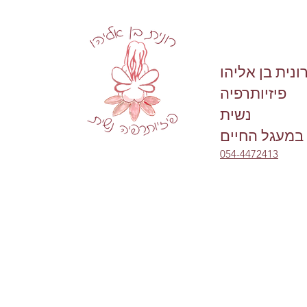
ונית בן אליהו
פיזיותרפיה
נשית
במעגל החיים
054-4472413