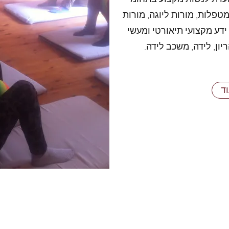
מטפלות, מורות ליוגה, מורות
ידע מקצועי תיאורטי ומעשי
ון, לידה, משכב לידה.
וד