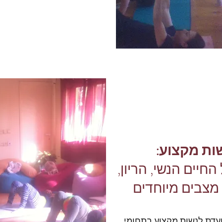
ת מקצוע:
חיים הנשי, הריון,
מצבים מיוחדים
עדת לנשות מקצוע בתחומי