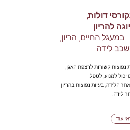
ורסי דולות,
וגה להריון
במעגל החיים, הריון,
שכב לידה
ת נפוצות קשורות לרצפת האגן,
 יכול למנוע, לטפל.
אחר הלידה, בעיות נפוצות בהריון
ר לידה.
י עוד