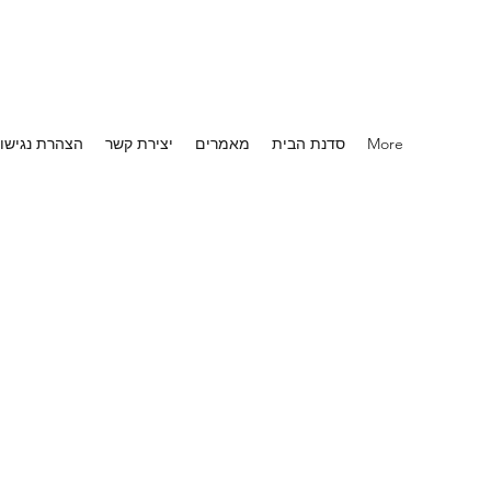
More
סדנת הבית
מאמרים
יצירת קשר
הצהרת נגישו