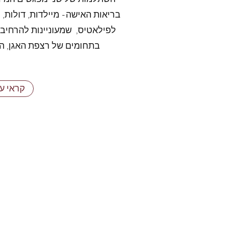
בריאות האישה- מיילדות, דולות, 
לפילאטיס, שמעוניינות להרחיב 
בתחומים של רצפת האגן, הרי
קראי ע